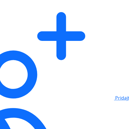
Pridaj