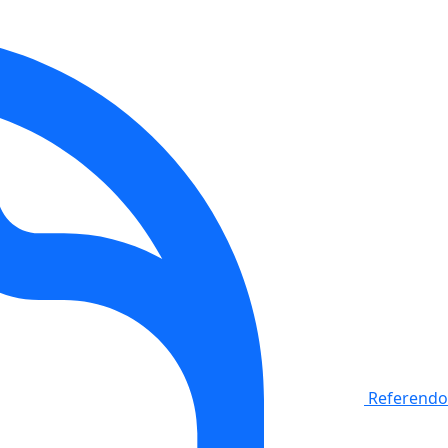
Referendo