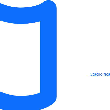
Stačilo fic