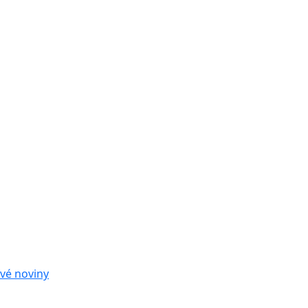
vé noviny