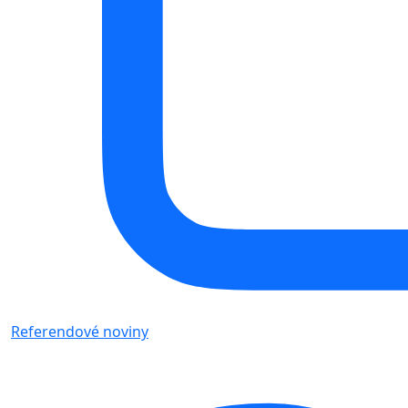
Referendové noviny