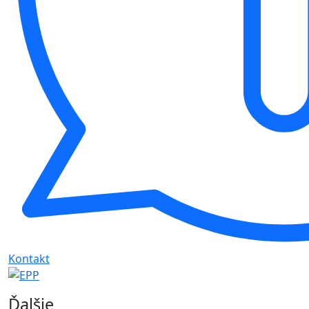
Kontakt
Ďalšie