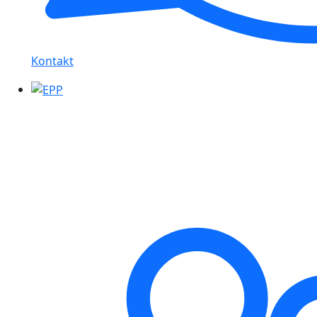
Kontakt