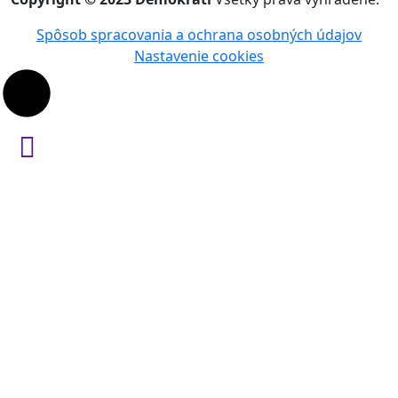
Spôsob spracovania a ochrana osobných údajov
Nastavenie cookies