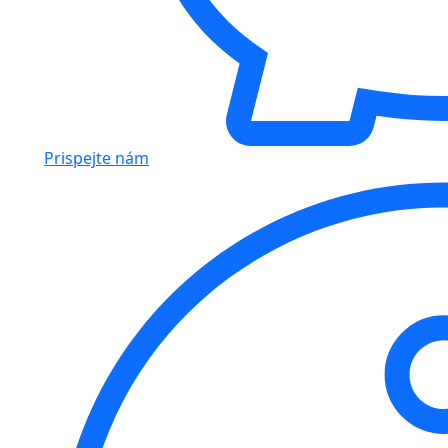
Prispejte nám