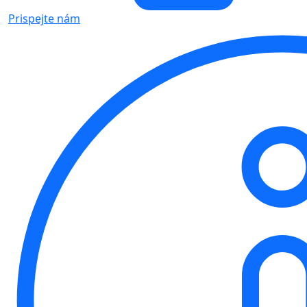
Prispejte nám