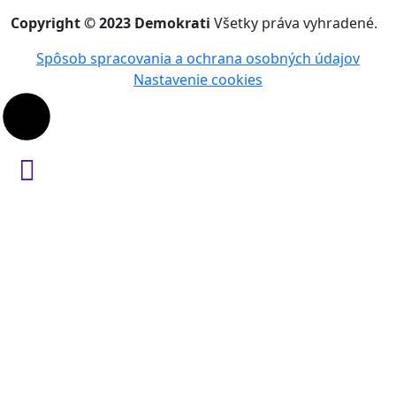
Copyright © 2023 Demokrati
Všetky práva vyhradené.
Spôsob spracovania a ochrana osobných údajov
Nastavenie cookies