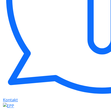
Kontakt