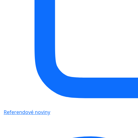
Referendové noviny