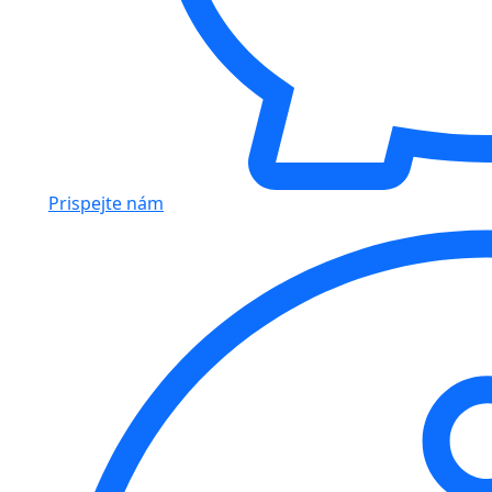
Prispejte nám