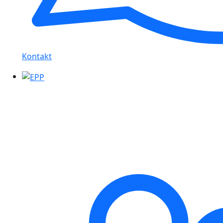
Kontakt