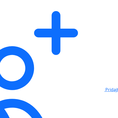
Pridaj