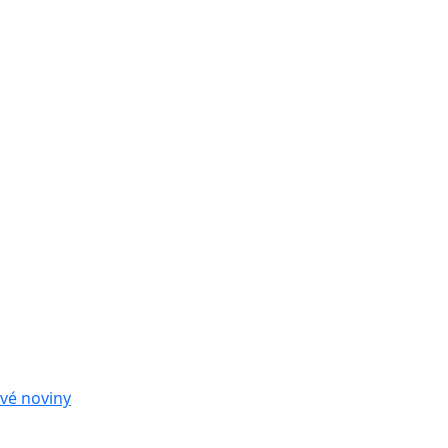
vé noviny