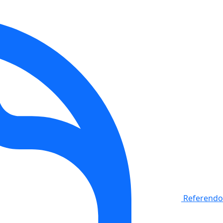
Referendo