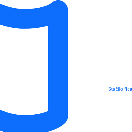
Stačilo fic