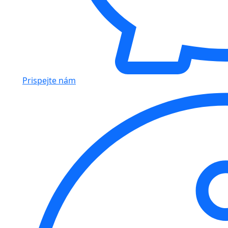
Prispejte nám