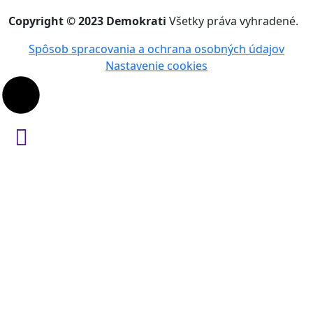
Copyright © 2023 Demokrati
Všetky práva vyhradené.
Spôsob spracovania a ochrana osobných údajov
Nastavenie cookies