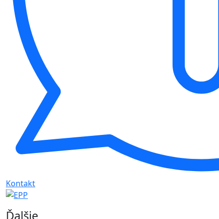
Kontakt
Ďalšie