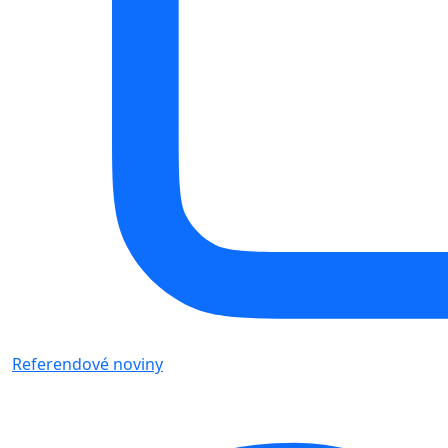
Referendové noviny