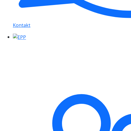
Kontakt