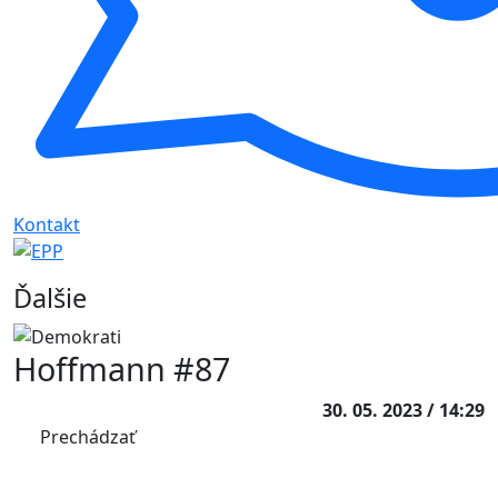
Kontakt
Ďalšie
Hoffmann #87
30. 05. 2023 / 14:29
Prechádzať