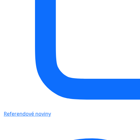
Referendové noviny