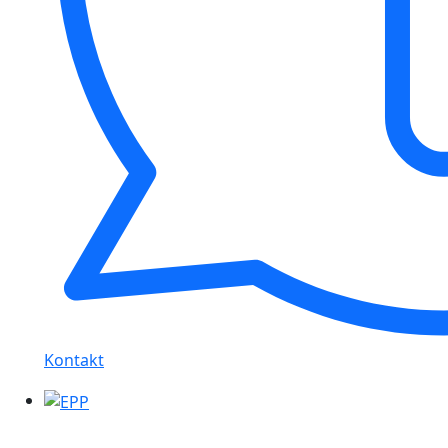
Kontakt