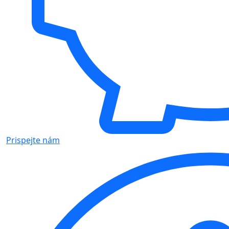
Prispejte nám