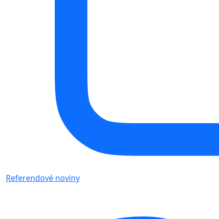
Referendové noviny