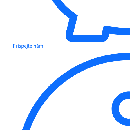
Prispejte nám