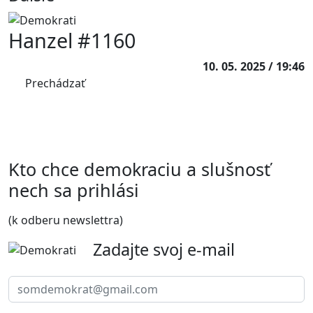
Hanzel #1160
10. 05. 2025 / 19:46
Prechádzať
Kto chce demokraciu a slušnosť
nech sa prihlási
(k odberu newslettra)
Zadajte svoj e-mail