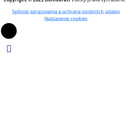
Spôsob spracovania a ochrana osobných údajov
Nastavenie cookies