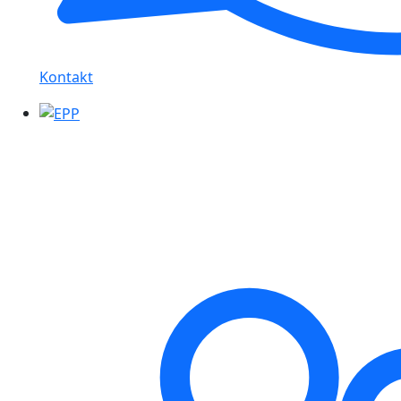
Kontakt