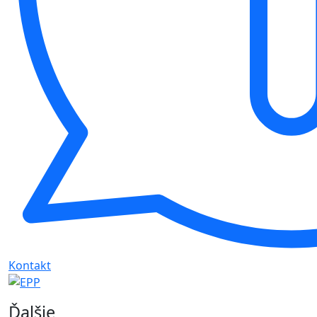
Kontakt
Ďalšie