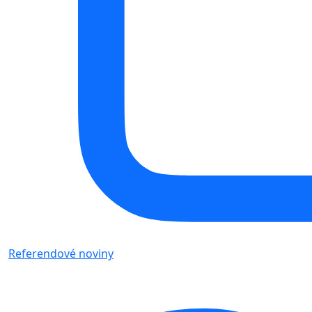
Referendové noviny