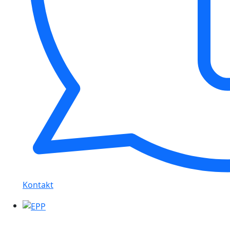
Kontakt