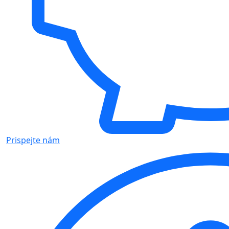
Prispejte nám