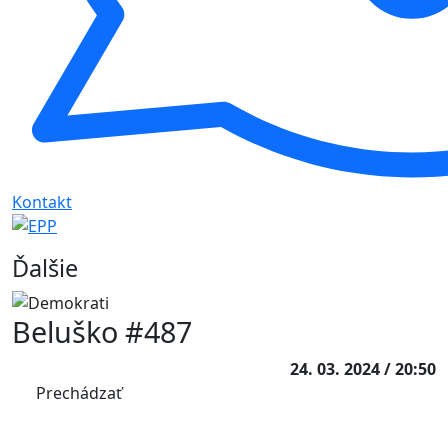
Kontakt
Ďalšie
Beluško #487
24. 03. 2024 / 20:50
Prechádzať