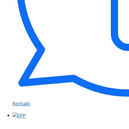
Kontakt