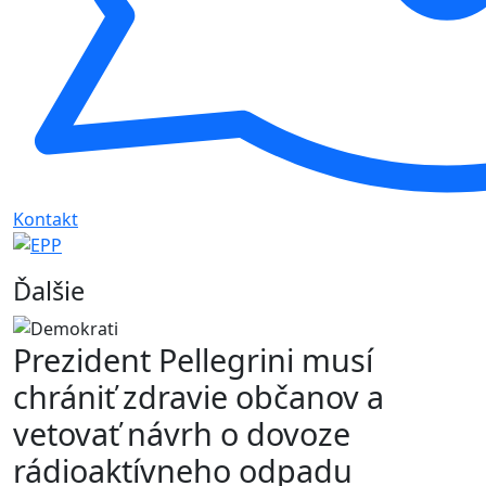
Kontakt
Ďalšie
Prezident Pellegrini musí
chrániť zdravie občanov a
vetovať návrh o dovoze
rádioaktívneho odpadu