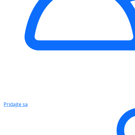
Pridajte sa