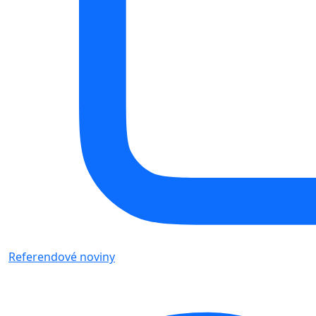
Referendové noviny