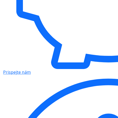
Prispejte nám