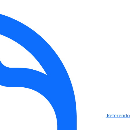
Referendo