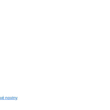
vé noviny