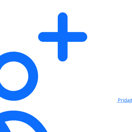
Pridaj