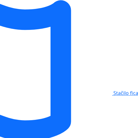
Stačilo fic