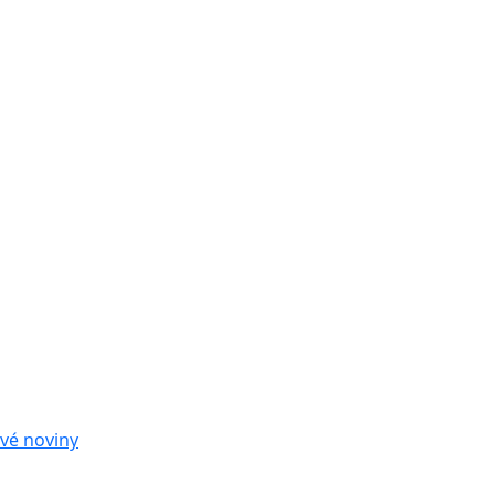
vé noviny