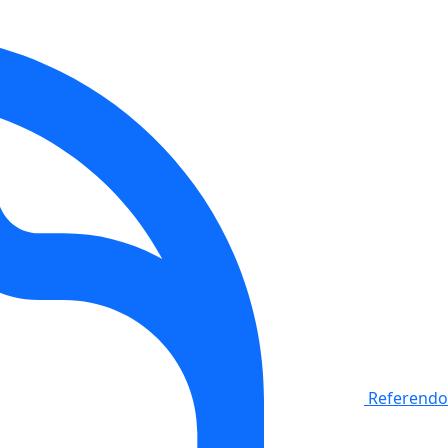
Referendo