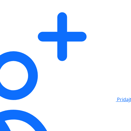
Pridaj