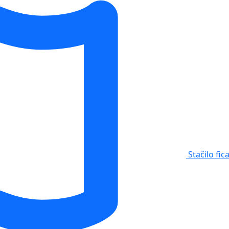
Stačilo fic