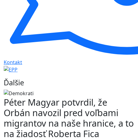
Kontakt
Ďalšie
Péter Magyar potvrdil, že
Orbán navozil pred voľbami
migrantov na naše hranice, a to
na žiadosť Roberta Fica