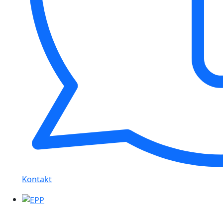
Kontakt