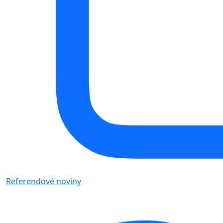
Referendové noviny