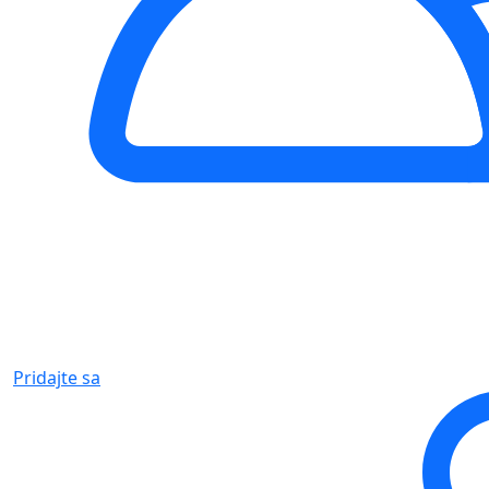
Pridajte sa