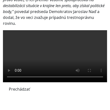
destabilizácii situácie v krajine len preto, aby získal politické
body,“
povedal predseda Demokratov Jaroslav Naď a
dodal, že vo veci zvažuje prípadnú trestnoprávnu
rovinu.
Prechádzať