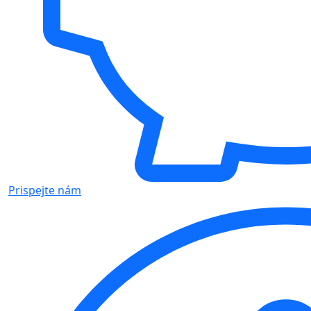
Prispejte nám