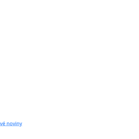
vé noviny