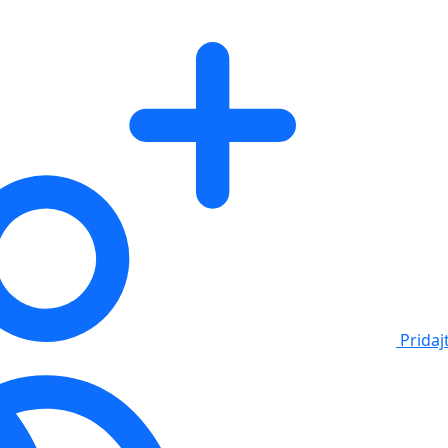
Pridaj