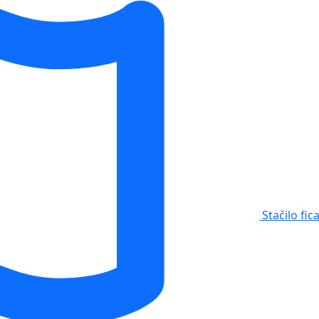
Stačilo fic