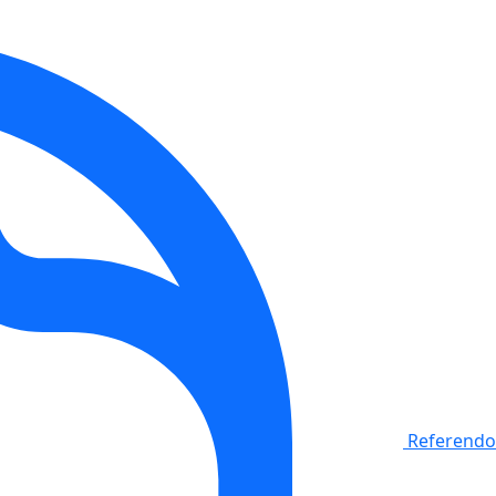
Referendo