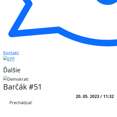
Kontakt
Ďalšie
Barčák #51
20. 05. 2023 / 11:32
Prechádzať