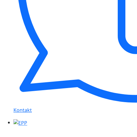
Kontakt