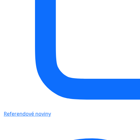
Referendové noviny