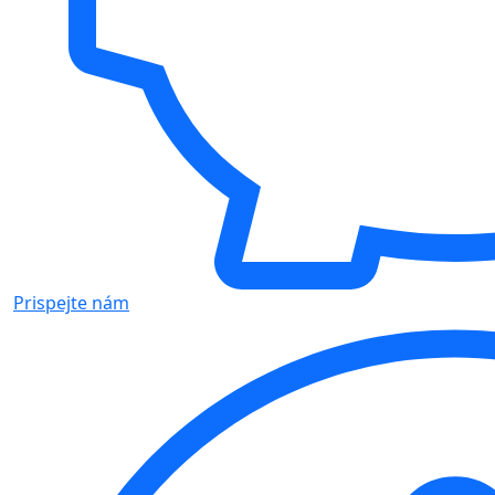
Prispejte nám