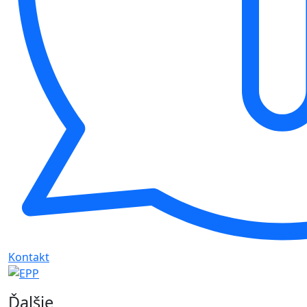
Kontakt
Ďalšie