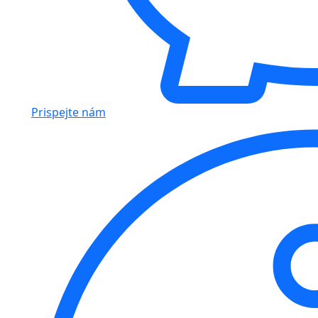
Prispejte nám