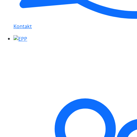
Kontakt