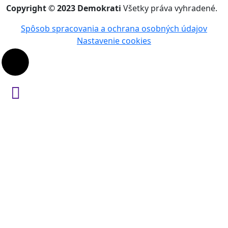
Copyright © 2023 Demokrati
Všetky práva vyhradené.
Spôsob spracovania a ochrana osobných údajov
Nastavenie cookies