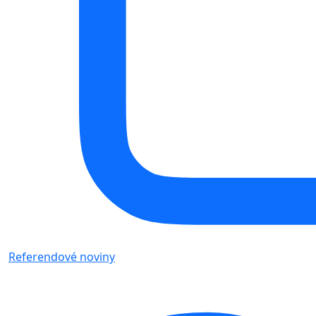
Referendové noviny