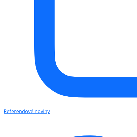
Referendové noviny