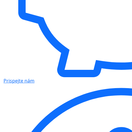
Prispejte nám