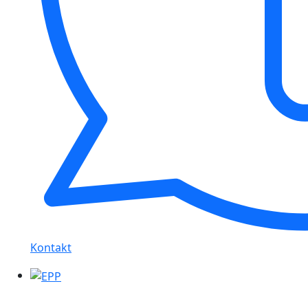
Kontakt