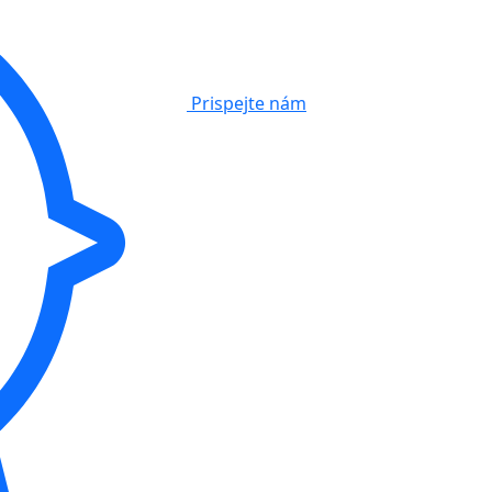
Prispejte nám