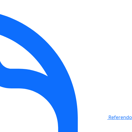
Referendo