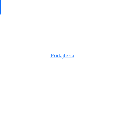
Pridajte sa