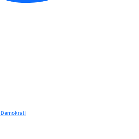
í Demokrati