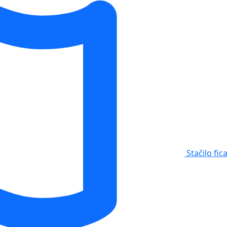
Stačilo fic