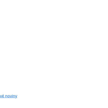
vé noviny