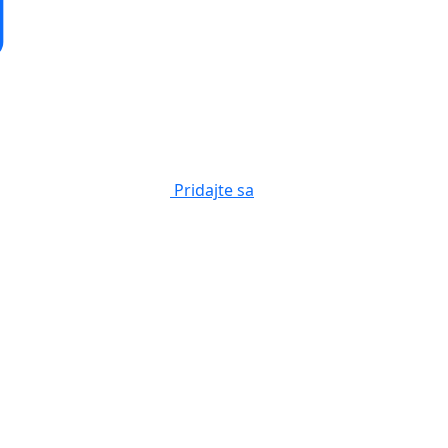
Pridajte sa