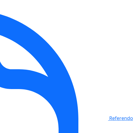
Referendo