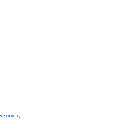
vé noviny