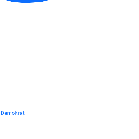
í Demokrati