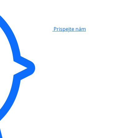
Prispejte nám