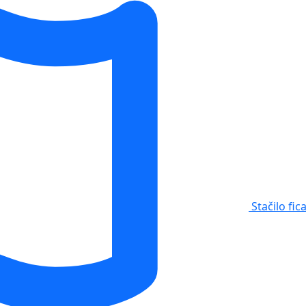
Stačilo fic