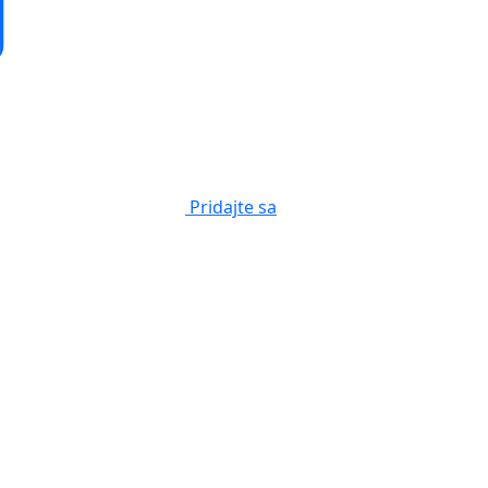
Pridajte sa