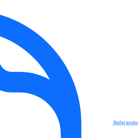
Referendo