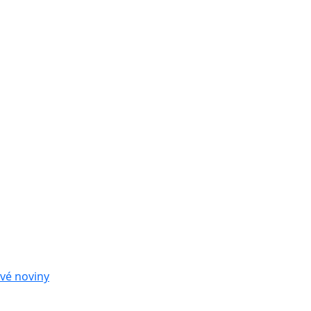
vé noviny