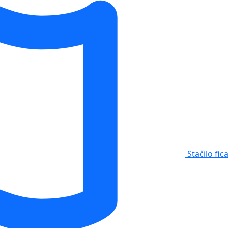
Stačilo fic