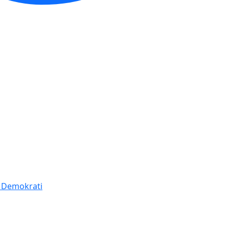
í Demokrati