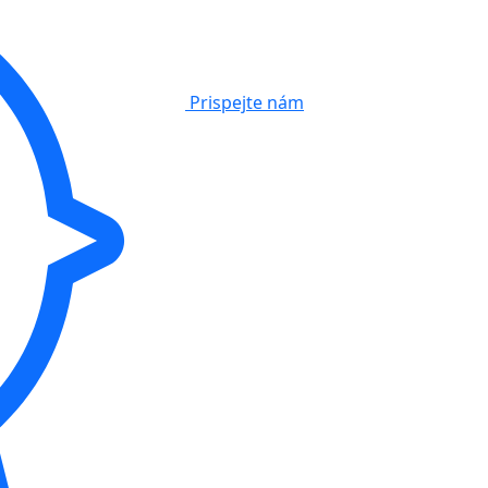
Prispejte nám