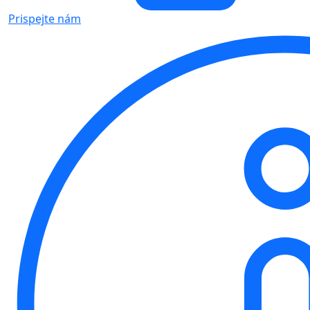
Prispejte nám