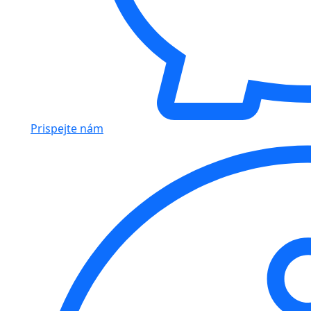
Prispejte nám