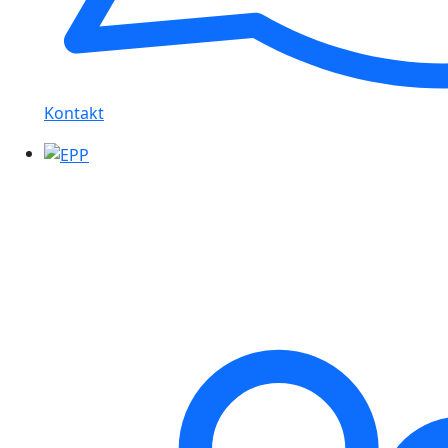
Kontakt