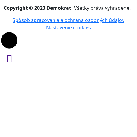
Copyright © 2023 Demokrati
Všetky práva vyhradené.
Spôsob spracovania a ochrana osobných údajov
Nastavenie cookies