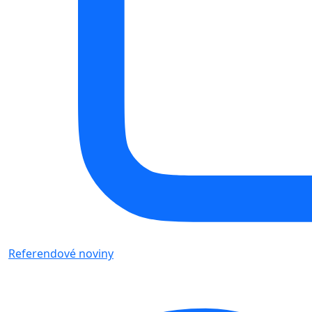
Referendové noviny