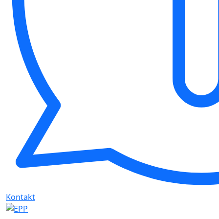
Kontakt