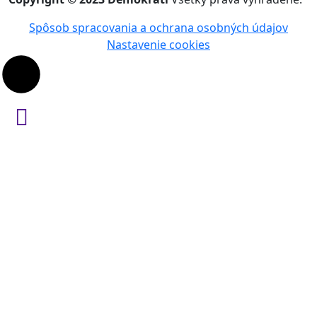
Spôsob spracovania a ochrana osobných údajov
Nastavenie cookies