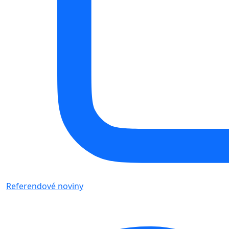
Referendové noviny