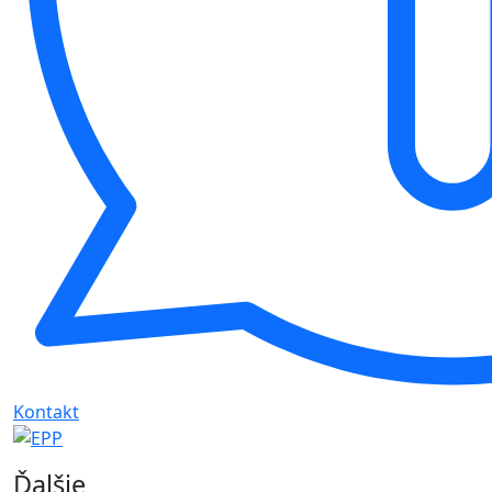
Kontakt
Ďalšie