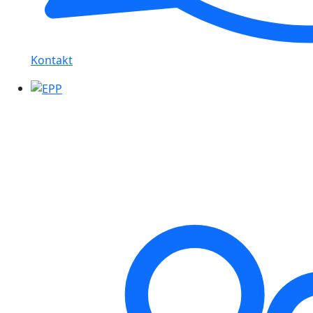
Kontakt