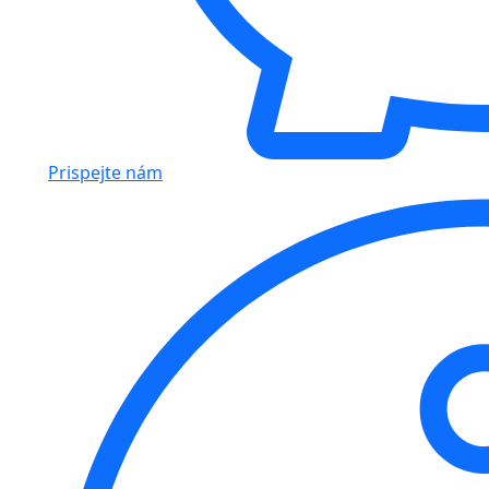
Prispejte nám