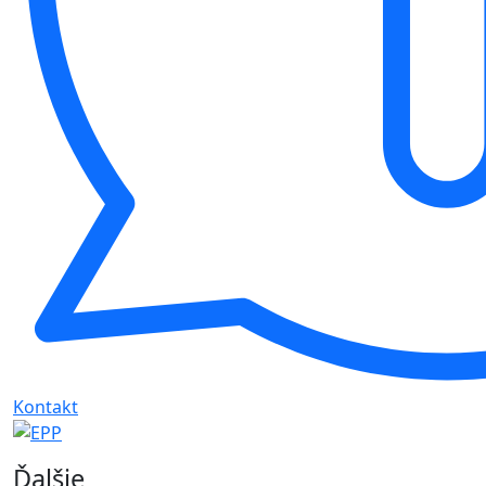
Kontakt
Ďalšie