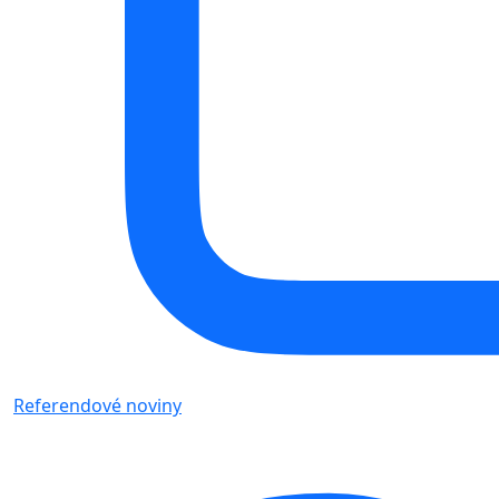
Referendové noviny