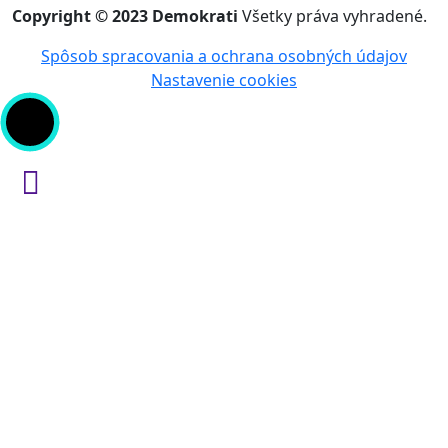
Copyright © 2023 Demokrati
Všetky práva vyhradené.
Spôsob spracovania a ochrana osobných údajov
Nastavenie cookies