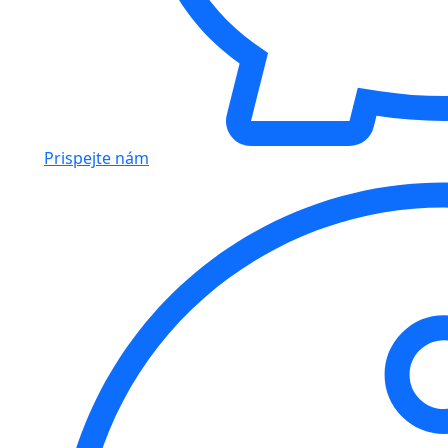
Prispejte nám