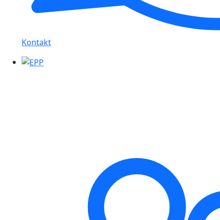
Kontakt