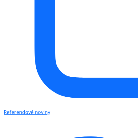
Referendové noviny