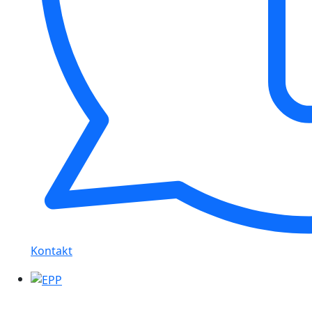
Kontakt