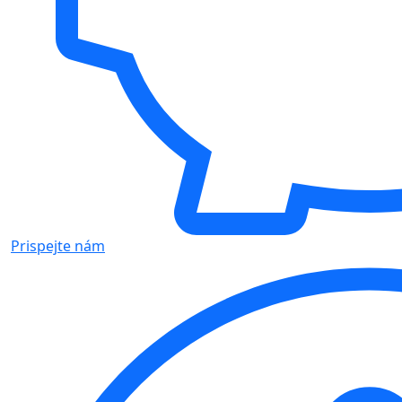
Prispejte nám