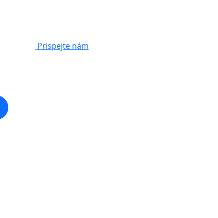
Prispejte nám