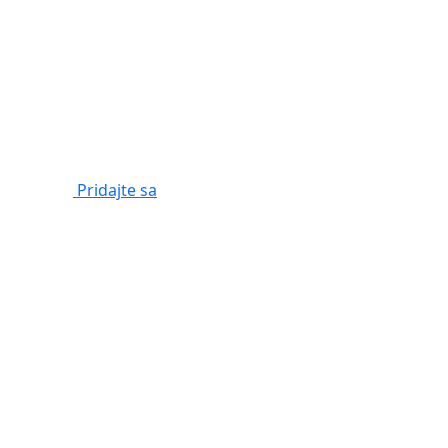
Pridajte sa