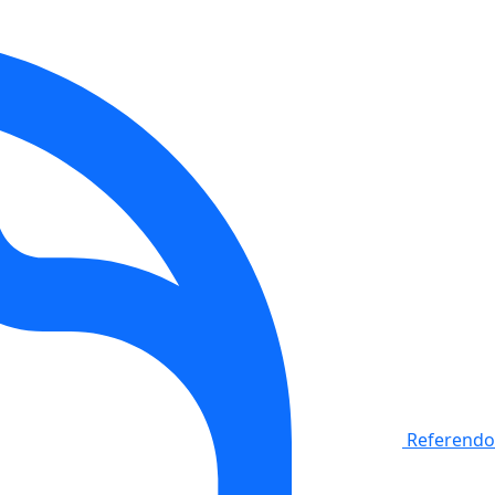
Referendo