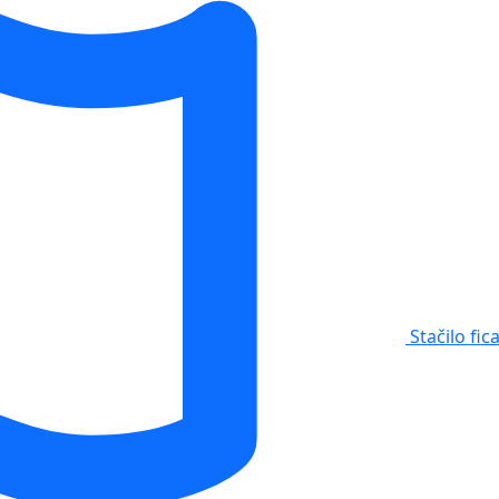
Stačilo fic