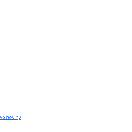
vé noviny