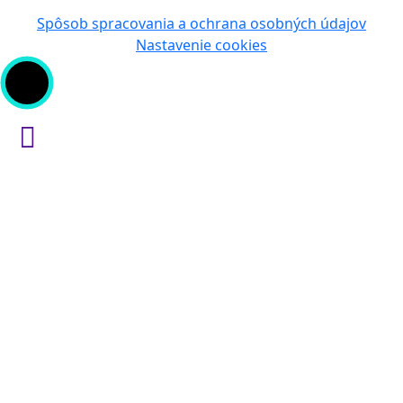
Spôsob spracovania a ochrana osobných údajov
Nastavenie cookies