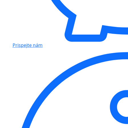
Prispejte nám