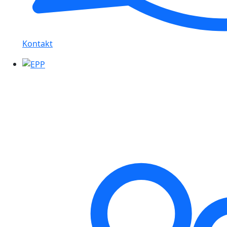
Kontakt