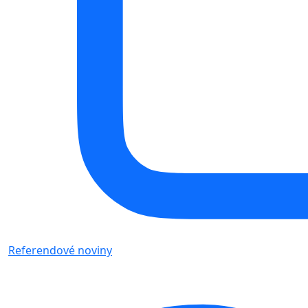
Referendové noviny