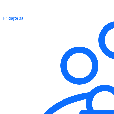
Pridajte sa