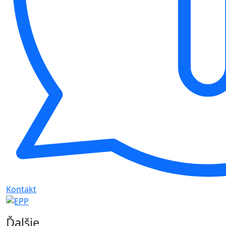
Kontakt
Ďalšie