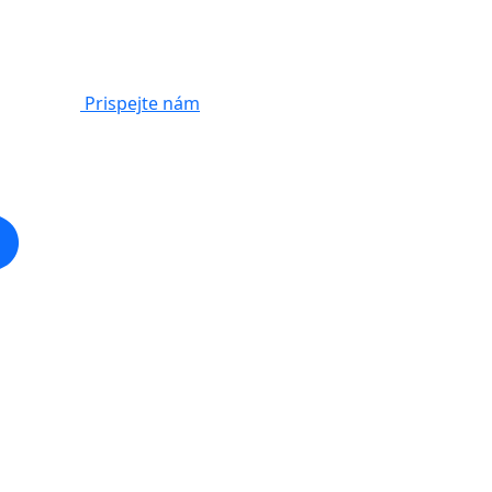
Prispejte nám