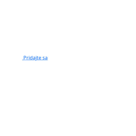
Pridajte sa