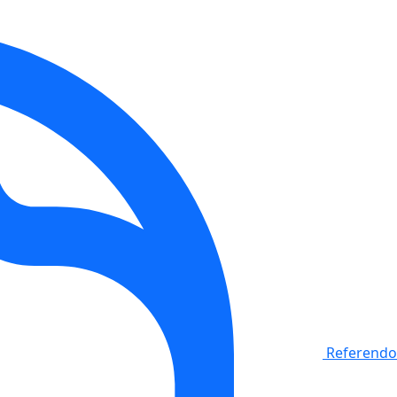
Referendo