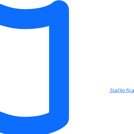
Stačilo fic