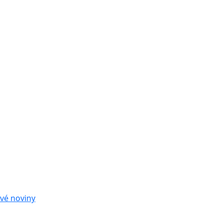
vé noviny