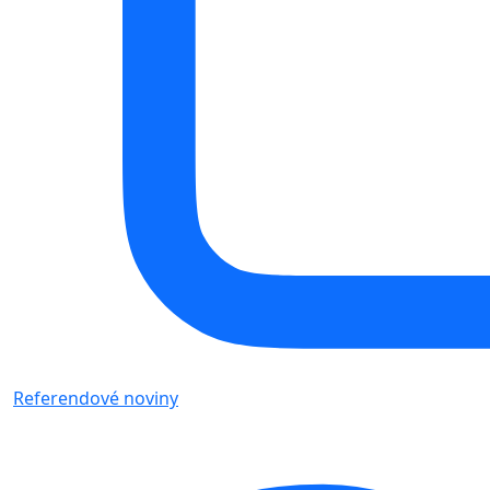
Referendové noviny