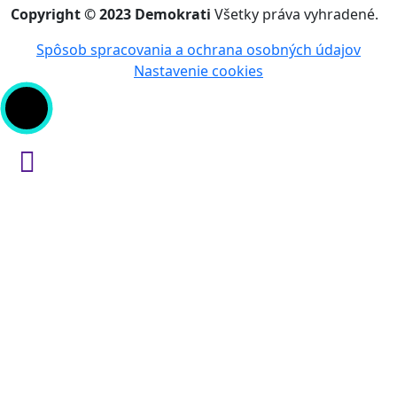
Copyright © 2023 Demokrati
Všetky práva vyhradené.
Spôsob spracovania a ochrana osobných údajov
Nastavenie cookies