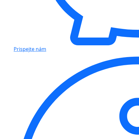
Prispejte nám