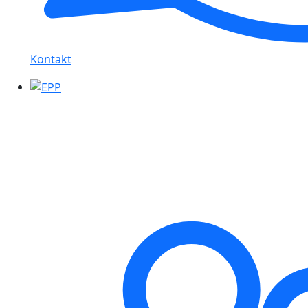
Kontakt