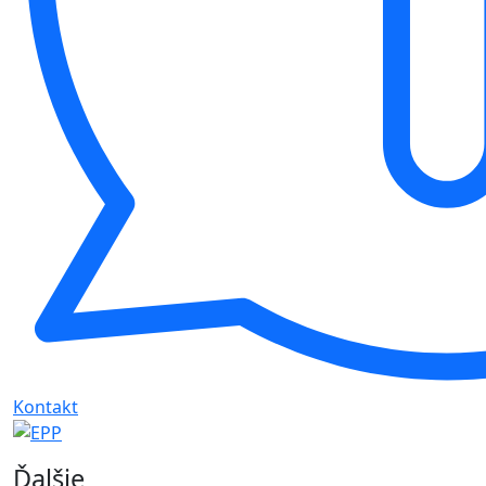
Kontakt
Ďalšie