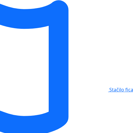
Stačilo fic