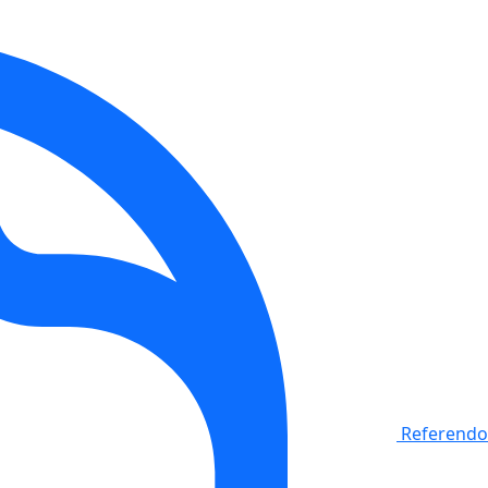
Referendo