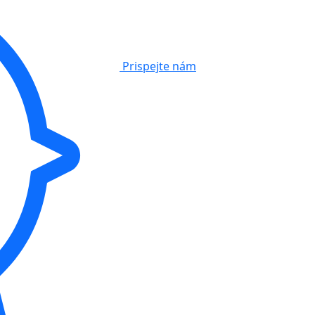
Prispejte nám