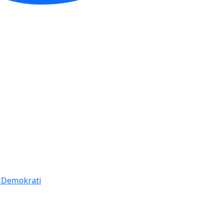
í Demokrati