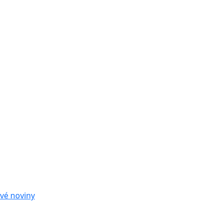
vé noviny