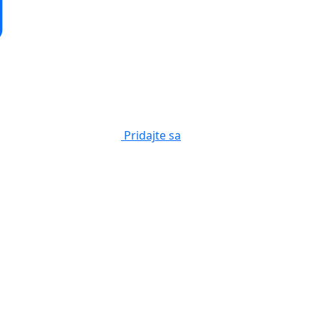
Pridajte sa