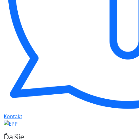
Kontakt
Ďalšie