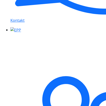
Kontakt