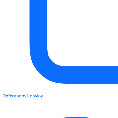
Referendové noviny