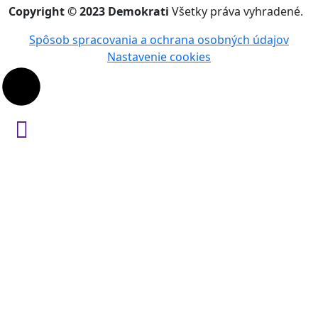
Copyright © 2023 Demokrati
Všetky práva vyhradené.
Spôsob spracovania a ochrana osobných údajov
Nastavenie cookies