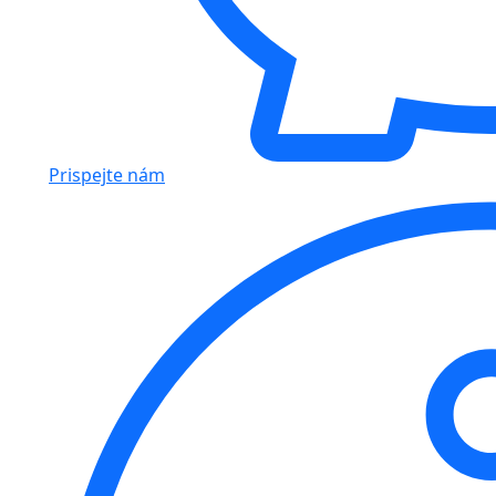
Prispejte nám