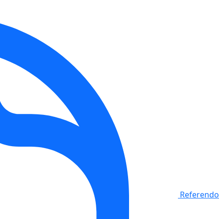
Referendo