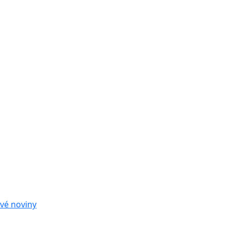
vé noviny