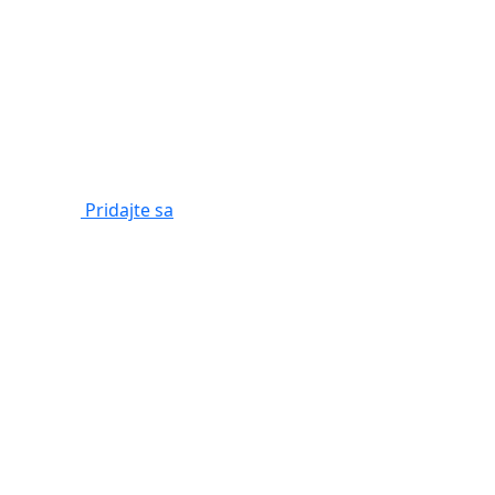
Pridajte sa