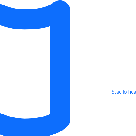
Stačilo fic