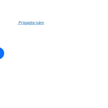
Prispejte nám