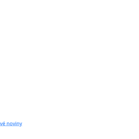
vé noviny