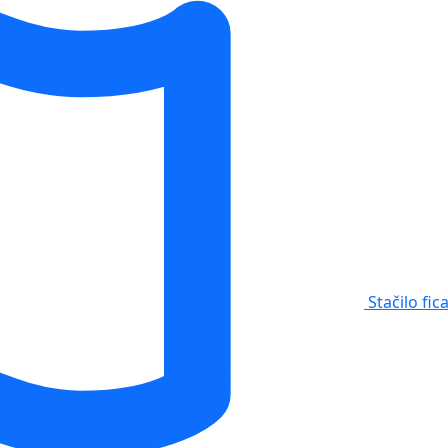
Stačilo fic