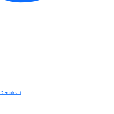
í Demokrati