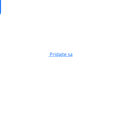
Pridajte sa