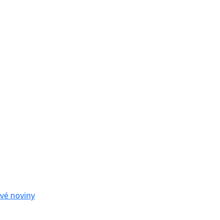
vé noviny