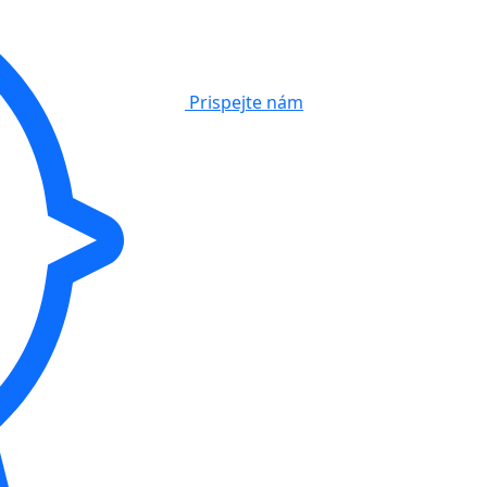
Prispejte nám