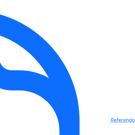
Referendo