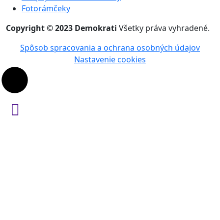
Fotorámčeky
Copyright © 2023 Demokrati
Všetky práva vyhradené.
Spôsob spracovania a ochrana osobných údajov
Nastavenie cookies