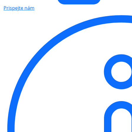
Prispejte nám