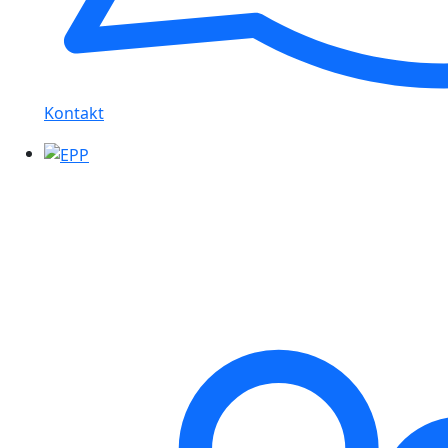
Kontakt