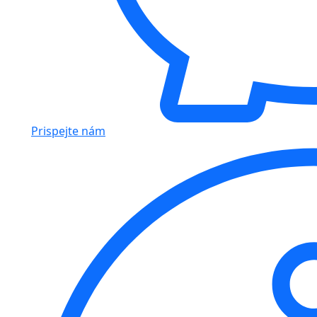
Prispejte nám