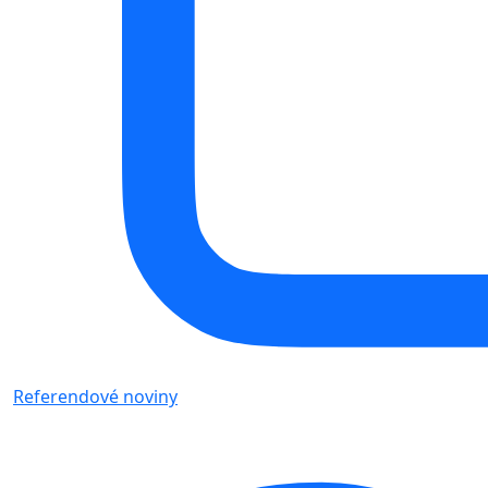
Referendové noviny