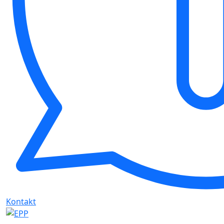
Kontakt