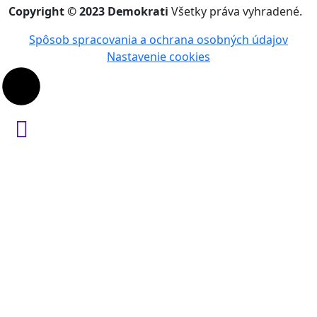
Copyright © 2023 Demokrati
Všetky práva vyhradené.
Spôsob spracovania a ochrana osobných údajov
Nastavenie cookies