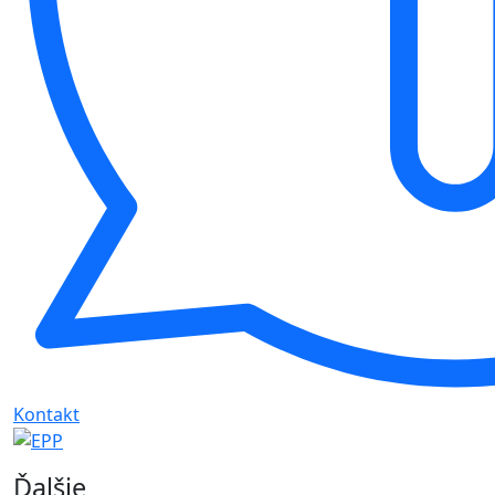
Kontakt
Ďalšie