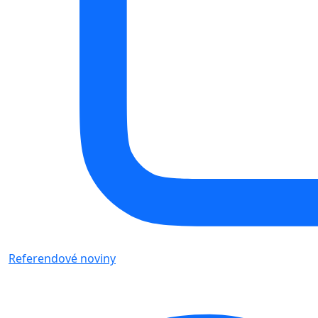
Referendové noviny