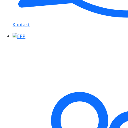
Kontakt