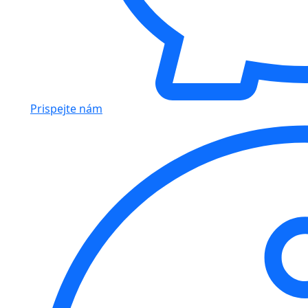
Prispejte nám