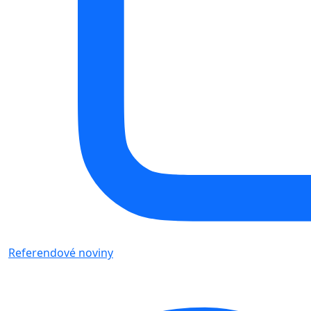
Referendové noviny