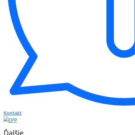
Kontakt
Ďalšie