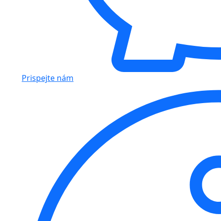
Prispejte nám