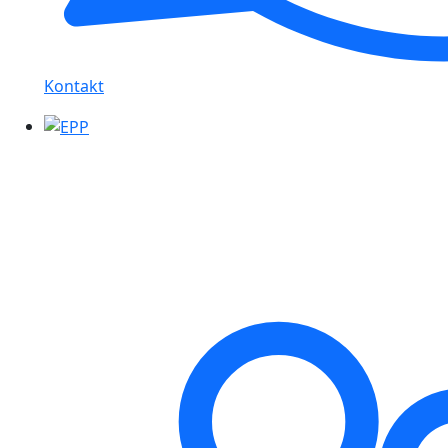
Kontakt