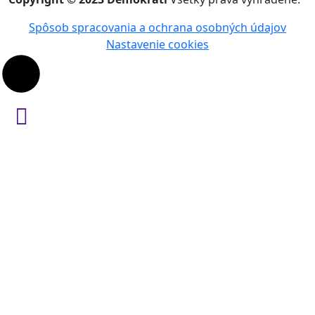
Spôsob spracovania a ochrana osobných údajov
Nastavenie cookies