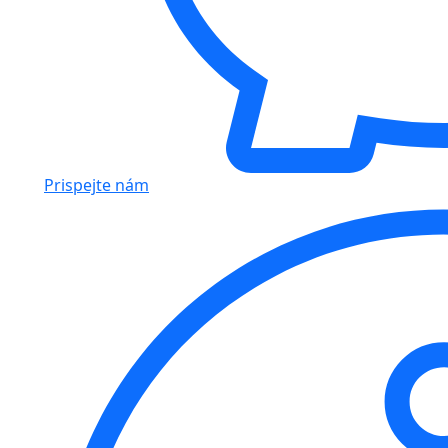
Prispejte nám