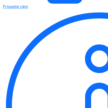
Prispejte nám