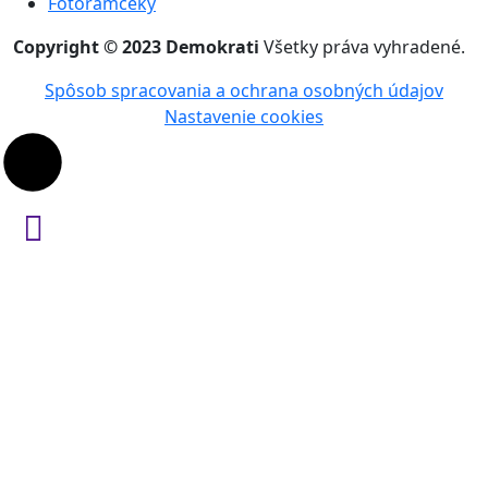
Fotorámčeky
Copyright © 2023 Demokrati
Všetky práva vyhradené.
Spôsob spracovania a ochrana osobných údajov
Nastavenie cookies