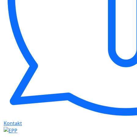
Kontakt