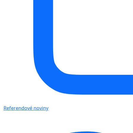
Referendové noviny