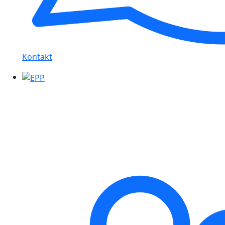
Kontakt