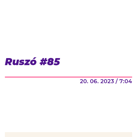
Ruszó #85
20. 06. 2023 / 7:04