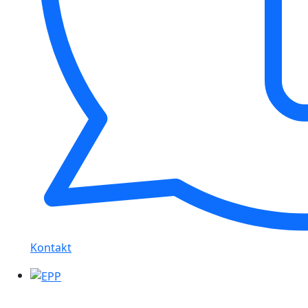
Kontakt