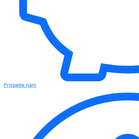
Prispejte nám