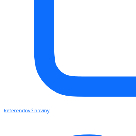
Referendové noviny