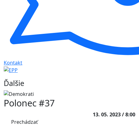
Kontakt
Ďalšie
Polonec #37
13. 05. 2023 / 8:00
Prechádzať