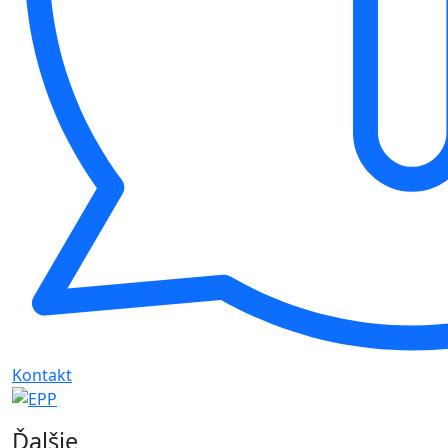
Kontakt
Ďalšie