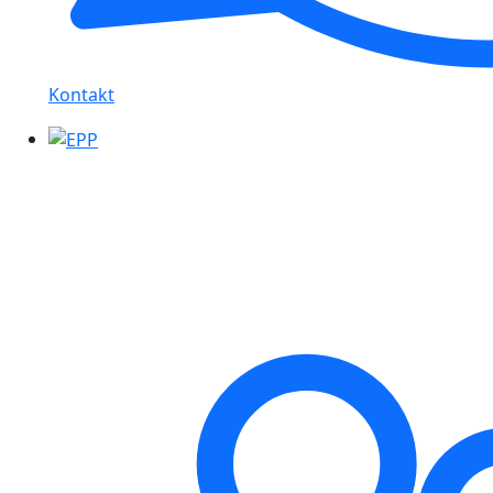
Kontakt