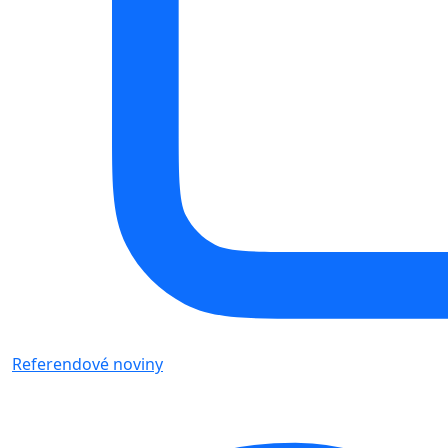
Referendové noviny