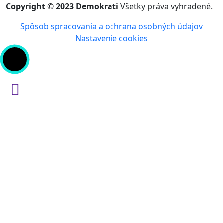
Copyright © 2023 Demokrati
Všetky práva vyhradené.
Spôsob spracovania a ochrana osobných údajov
Nastavenie cookies