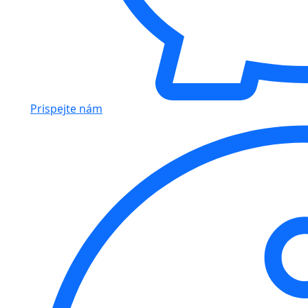
Prispejte nám